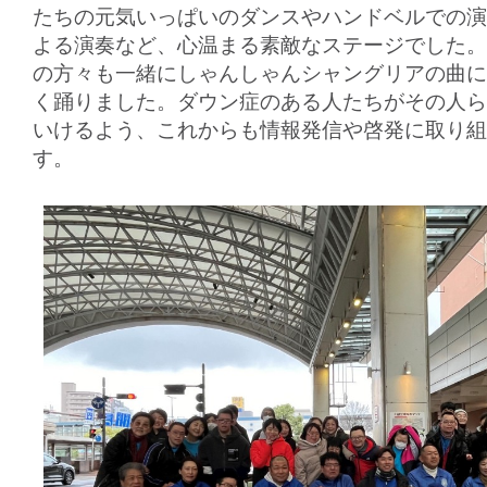
たちの元気いっぱいのダンスやハンドベルでの演
よる演奏など、心温まる素敵なステージでした。
の方々も一緒にしゃんしゃんシャングリアの曲に
く踊りました。ダウン症のある人たちがその人ら
いけるよう、これからも情報発信や啓発に取り組
す。