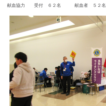
献血協力 受付 ６２名 献血者 ５２名（2