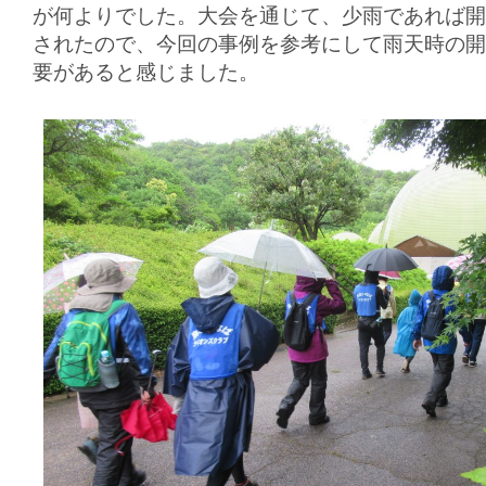
が何よりでした。大会を通じて、少雨であれば開
されたので、今回の事例を参考にして雨天時の開
要があると感じました。