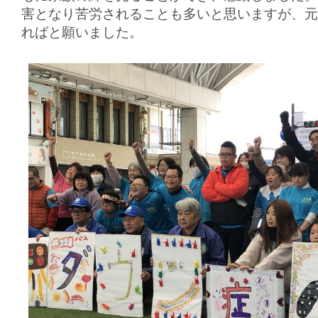
害となり苦労されることも多いと思いますが、元
ればと願いました。