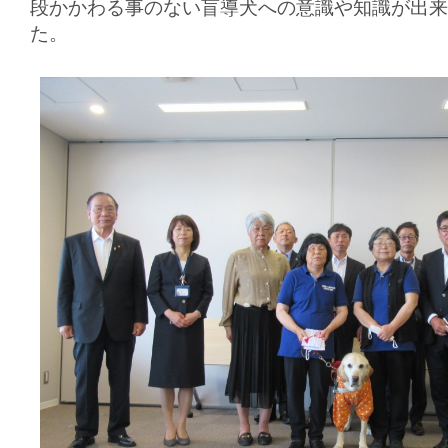
段かかわる事のない盲導犬への意識や知識が出来
た。