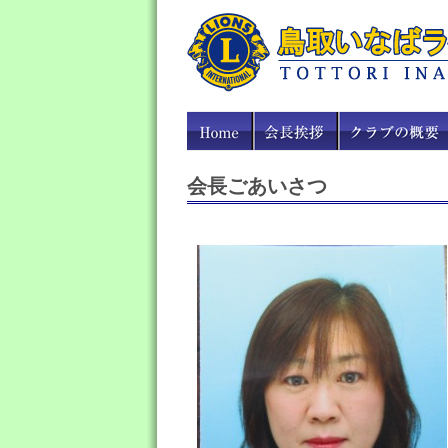
会長ごあいさつ