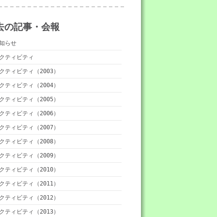
去の記事・会報
知らせ
クティビティ
クティビティ（2003）
クティビティ（2004）
クティビティ（2005）
クティビティ（2006）
クティビティ（2007）
クティビティ（2008）
クティビティ（2009）
クティビティ（2010）
クティビティ（2011）
クティビティ（2012）
クティビティ（2013）