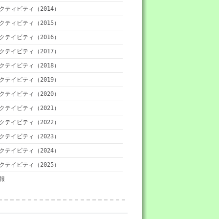
クティビティ（2014）
クティビティ（2015）
クテイビティ（2016）
クテイビティ（2017）
クテイビティ（2018）
クテイビティ（2019）
クテイビティ（2020）
クテイビティ（2021）
クテイビティ（2022）
クテイビティ（2023）
クテイビティ（2024）
クテイビティ（2025）
報