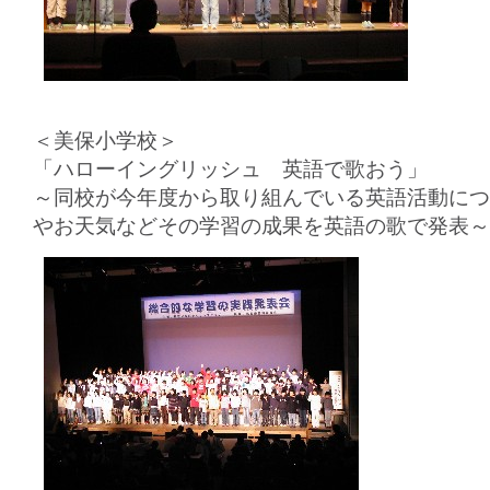
＜美保小学校＞
「ハローイングリッシュ 英語で歌おう」
～同校が今年度から取り組んでいる英語活動につ
やお天気などその学習の成果を英語の歌で発表～