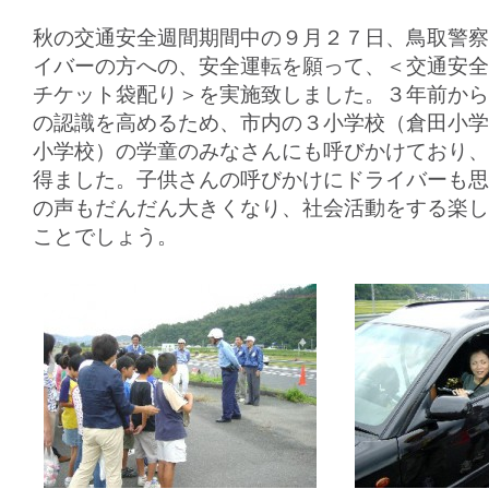
秋の交通安全週間期間中の９月２７日、鳥取警察
イバーの方への、安全運転を願って、＜交通安全
チケット袋配り＞を実施致しました。３年前から
の認識を高めるため、市内の３小学校（倉田小学
小学校）の学童のみなさんにも呼びかけており、
得ました。子供さんの呼びかけにドライバーも思
の声もだんだん大きくなり、社会活動をする楽し
ことでしょう。