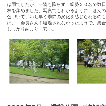
は雨でしたが、一滴も降らず、総勢２０名で数日
枝を集めました。写真でもわかるように、ほんの
色づいて、いち早く季節の変化を感じられるのも
は、 会長さんも寝過されなかったようで、集合
しっかり納まり一安心。