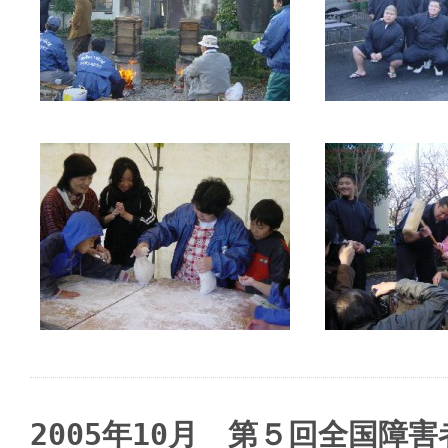
2005年10月 第５回全国障