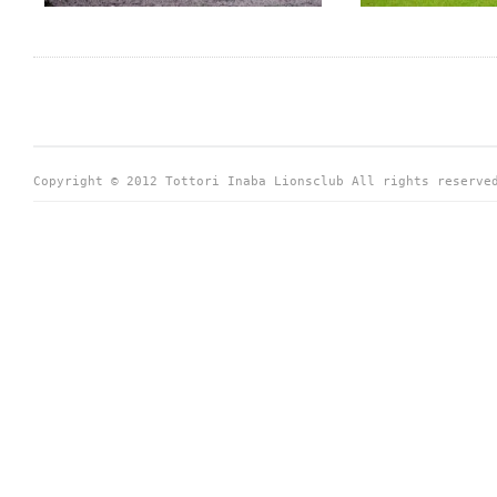
Copyright © 2012 Tottori Inaba Lionsclub All rights reserve