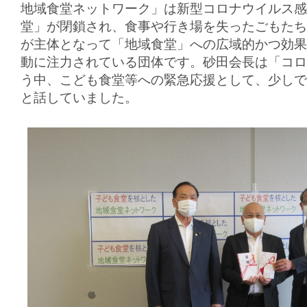
地域食堂ネットワーク」は新型コロナウイルス感
堂」が閉鎖され、食事や行き場を失ったごもたち
が主体となって「地域食堂」への広域的かつ効果
動に注力されている団体です。砂田会長は「コロ
う中、こども食堂等への緊急応援として、少しで
と話していました。