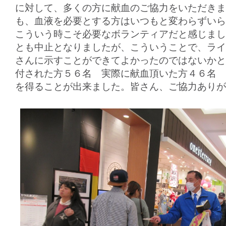
に対して、多くの方に献血のご協力をいただきま
も、血液を必要とする方はいつもと変わらずいら
こういう時こそ必要なボランティアだと感じまし
とも中止となりましたが、こういうことで、ライ
さんに示すことができてよかったのではないかと
付された方５６名 実際に献血頂いた方４６名 
を得ることが出来ました。皆さん、ご協力ありが