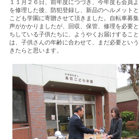
１１月２６日、前年度につづき、今年度も会員よ
を修理した後、防犯登録し、新品のヘルメットと
こども学園に寄贈させて頂きました。自転車募集
声がかかりましたが、回収、保管、修理を必要と
ちしている子供たちに、ようやくお届けすること
は、子供さんの年齢に合わせて、まだ必要という
きたらと思います。