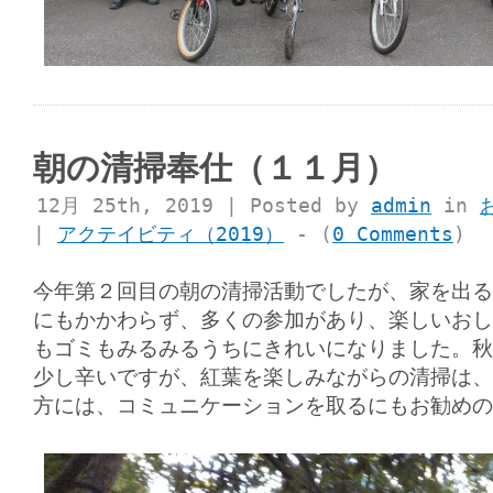
朝の清掃奉仕（１１月）
12月 25th, 2019 | Posted by
admin
in
|
アクテイビティ（2019）
- (
0 Comments
)
今年第２回目の朝の清掃活動でしたが、家を出る
にもかかわらず、多くの参加があり、楽しいおし
もゴミもみるみるうちにきれいになりました。秋
少し辛いですが、紅葉を楽しみながらの清掃は、
方には、コミュニケーションを取るにもお勧めの