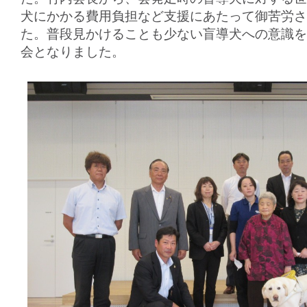
犬にかかる費用負担など支援にあたって御苦労さ
た。普段見かけることも少ない盲導犬への意識を
会となりました。