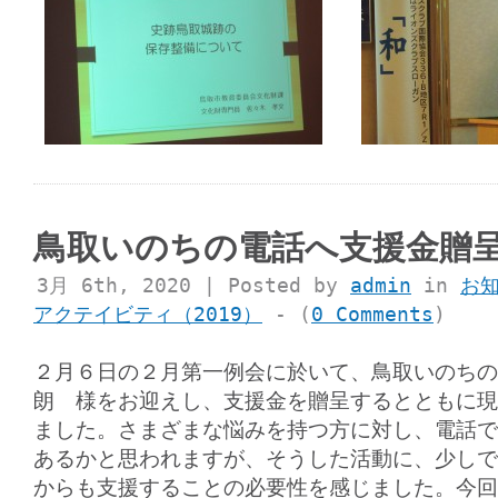
鳥取いのちの電話へ支援金贈
3月 6th, 2020 | Posted by
admin
in
お
アクテイビティ（2019）
- (
0 Comments
)
２月６日の２月第一例会に於いて、鳥取いのちの
朗 様をお迎えし、支援金を贈呈するとともに現
ました。さまざまな悩みを持つ方に対し、電話で
あるかと思われますが、そうした活動に、少しで
からも支援することの必要性を感じました。今回