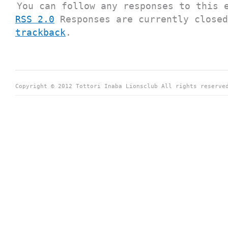
You can follow any responses to this 
RSS 2.0
Responses are currently closed
trackback
.
Copyright © 2012 Tottori Inaba Lionsclub All rights reserve