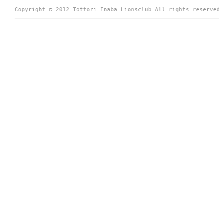
Copyright © 2012 Tottori Inaba Lionsclub All rights reserve