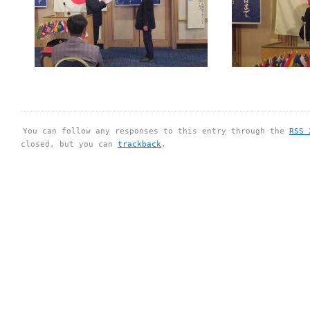
You can follow any responses to this entry through the
RSS 
closed, but you can
trackback
.