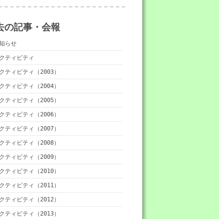
去の記事・会報
知らせ
クティビティ
クティビティ（2003）
クティビティ（2004）
クティビティ（2005）
クティビティ（2006）
クティビティ（2007）
クティビティ（2008）
クティビティ（2009）
クティビティ（2010）
クティビティ（2011）
クティビティ（2012）
クティビティ（2013）