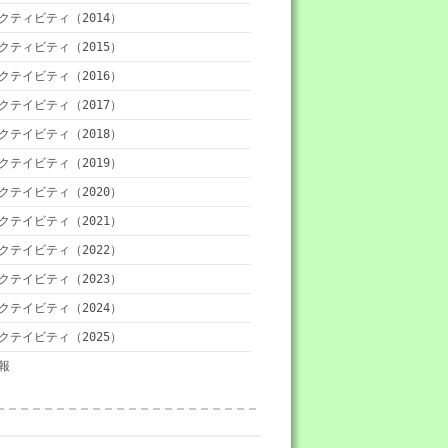
クティビティ（2014）
クティビティ（2015）
クテイビティ（2016）
クテイビティ（2017）
クテイビティ（2018）
クテイビティ（2019）
クテイビティ（2020）
クテイビティ（2021）
クテイビティ（2022）
クテイビティ（2023）
クテイビティ（2024）
クテイビティ（2025）
報