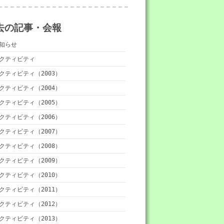
去の記事・会報
知らせ
クティビティ
クティビティ（2003）
クティビティ（2004）
クティビティ（2005）
クティビティ（2006）
クティビティ（2007）
クティビティ（2008）
クティビティ（2009）
クティビティ（2010）
クティビティ（2011）
クティビティ（2012）
クティビティ（2013）