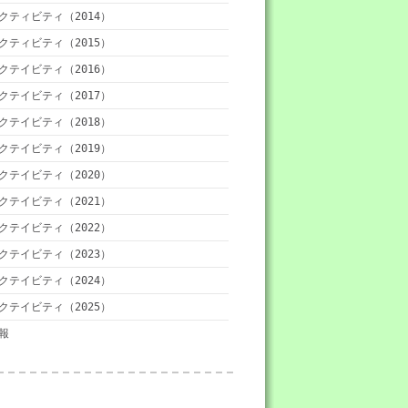
クティビティ（2014）
クティビティ（2015）
クテイビティ（2016）
クテイビティ（2017）
クテイビティ（2018）
クテイビティ（2019）
クテイビティ（2020）
クテイビティ（2021）
クテイビティ（2022）
クテイビティ（2023）
クテイビティ（2024）
クテイビティ（2025）
報