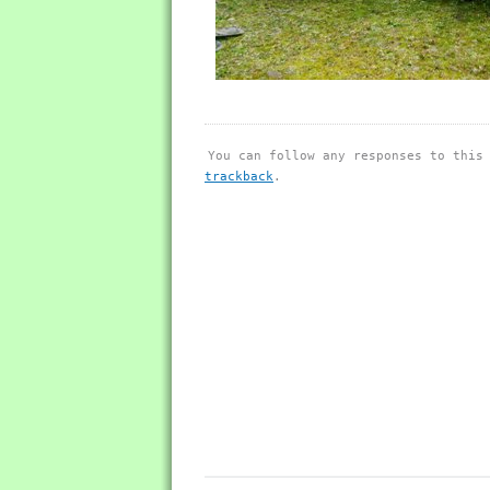
You can follow any responses to this
trackback
.