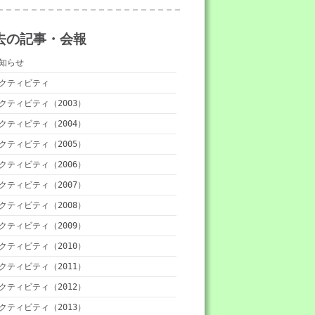
去の記事・会報
知らせ
クティビティ
クティビティ（2003）
クティビティ（2004）
クティビティ（2005）
クティビティ（2006）
クティビティ（2007）
クティビティ（2008）
クティビティ（2009）
クティビティ（2010）
クティビティ（2011）
クティビティ（2012）
クティビティ（2013）