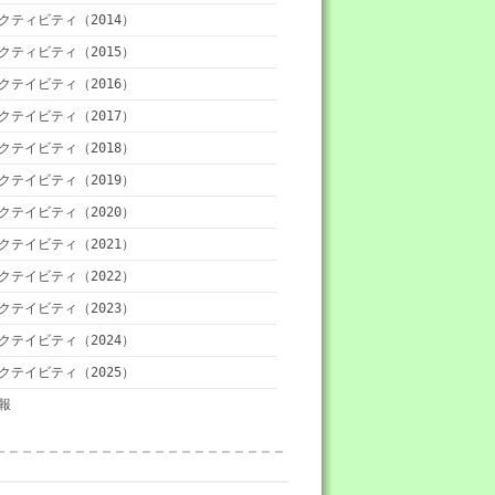
クティビティ（2014）
クティビティ（2015）
クテイビティ（2016）
クテイビティ（2017）
クテイビティ（2018）
クテイビティ（2019）
クテイビティ（2020）
クテイビティ（2021）
クテイビティ（2022）
クテイビティ（2023）
クテイビティ（2024）
クテイビティ（2025）
報