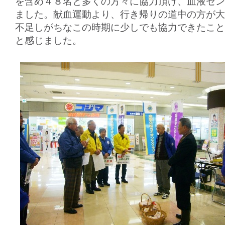
を含め４８名と多くの方々に協力頂け、血液セン
ました。献血運動より、行き帰りの道中の方が大
不足しがちなこの時期に少しでも協力できたこと
と感じました。