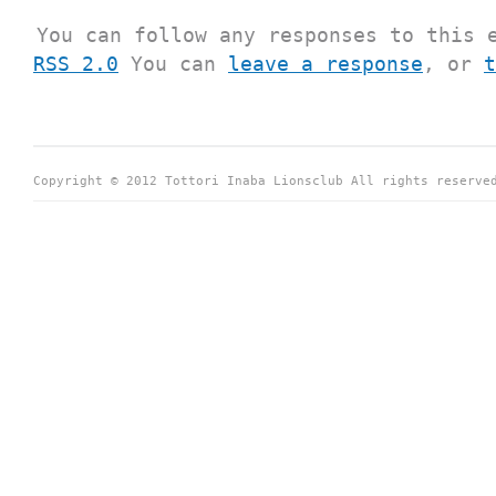
You can follow any responses to this 
RSS 2.0
You can
leave a response
, or
t
Copyright © 2012 Tottori Inaba Lionsclub All rights reserve