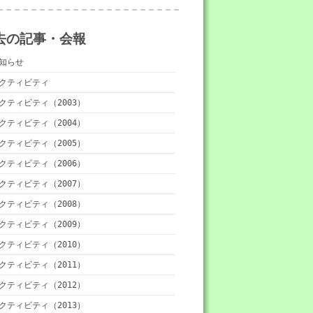
去の記事・会報
知らせ
クティビティ
クティビティ（2003）
クティビティ（2004）
クティビティ（2005）
クティビティ（2006）
クティビティ（2007）
クティビティ（2008）
クティビティ（2009）
クティビティ（2010）
クティビティ（2011）
クティビティ（2012）
クティビティ（2013）