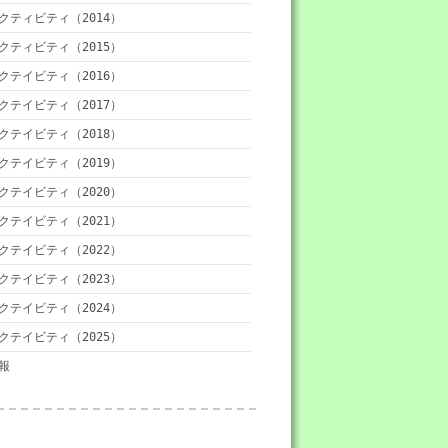
クティビティ（2014）
クティビティ（2015）
クテイビティ（2016）
クテイビティ（2017）
クテイビティ（2018）
クテイビティ（2019）
クテイビティ（2020）
クテイビティ（2021）
クテイビティ（2022）
クテイビティ（2023）
クテイビティ（2024）
クテイビティ（2025）
報